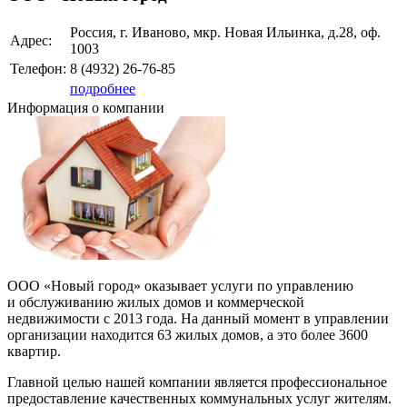
Россия, г. Иваново, мкр. Новая Ильинка, д.28, оф.
Адрес:
1003
Телефон:
8 (4932)
26-76-85
подробнее
Информация о компании
ООО «Новый город» оказывает услуги по управлению
и обслуживанию жилых домов и коммерческой
недвижимости с 2013 года. На данный момент в управлении
организации находится 63 жилых домов, а это более 3600
квартир.
Главной целью нашей компании является профессиональное
предоставление качественных коммунальных услуг жителям.