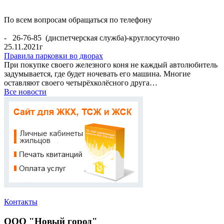
По всем вопросам обращаться по телефону
- 26-76-85 (диспетчерская служба)-круглосуточно
25.11.2021г
Правила парковки во дворах
При покупке своего железного коня не каждый автолюбитель
задумывается, где будет ночевать его машина. Многие
оставляют своего четырёхколёсного друга…
Все новости
Контакты
ООО "Новый город"