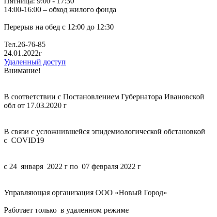
Пятница: 9:00 - 17:30
14:00-16:00 – обход жилого фонда
Перерыв на обед с 12:00 до 12:30
Тел.26-76-85
24.01.2022г
Удаленный доступ
Внимание!
В соответствии с Постановлением Губернатора Ивановской
обл от 17.03.2020 г
В связи с усложнившейся эпидемиологической обстановкой
с COVID19
с 24 января 2022 г по 07 февраля 2022 г
Управляющая организация ООО «Новый Город»
Работает только в удаленном режиме